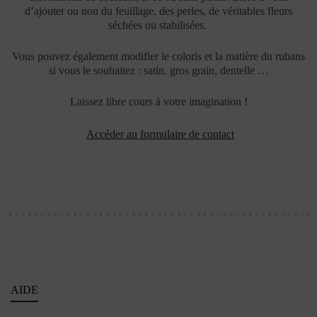
d’ajouter ou non du feuillage, des perles, de véritables fleurs
séchées ou stabilisées.
Vous pouvez également modifier le coloris et la matière du rubans
si vous le souhaitez : satin, gros grain, dentelle …
Laissez libre cours à votre imagination !
Accéder au formulaire de contact
AIDE