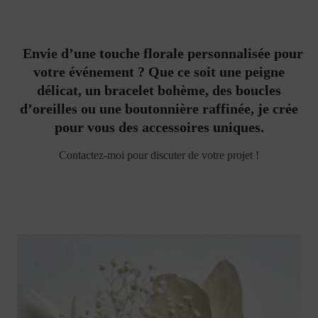
Envie d’une touche florale personnalisée pour
votre événement ? Que ce soit une peigne
délicat, un bracelet bohème, des boucles
d’oreilles ou une boutonnière raffinée, je crée
pour vous des accessoires uniques.
Contactez-moi pour discuter de votre projet !