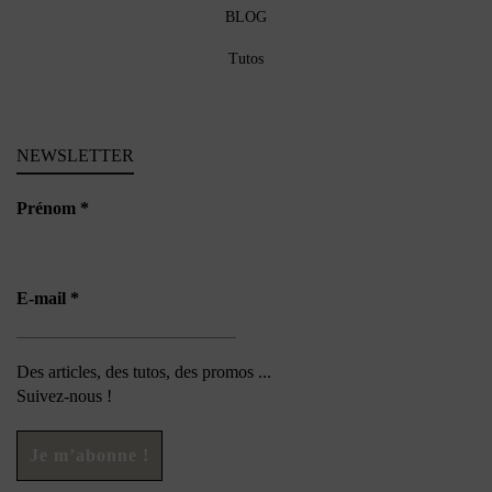
BLOG
Tutos
NEWSLETTER
Prénom
*
E-mail
*
Des articles, des tutos, des promos ...
Suivez-nous !