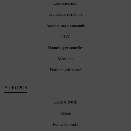
Contactez-moi
Livraisons et retours
Annuler ma commande
CGV
Données personnelles
Mentions
Faire un joli noeud
À PROPOS
LA MARQUE
Presse
Points de vente