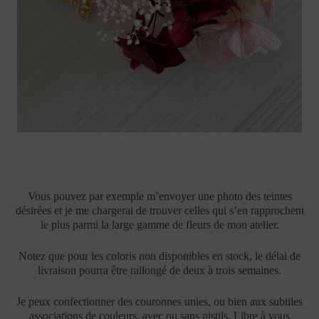
Vous pouvez par exemple m’envoyer une photo des teintes
désirées et je me chargerai de trouver celles qui s’en rapprochent
le plus parmi la large gamme de fleurs de mon atelier.
Notez que pour les coloris non disponibles en stock, le délai de
livraison pourra être rallongé de deux à trois semaines.
Je peux confectionner des couronnes unies, ou bien aux subtiles
associations de couleurs, avec ou sans pistils. Libre à vous