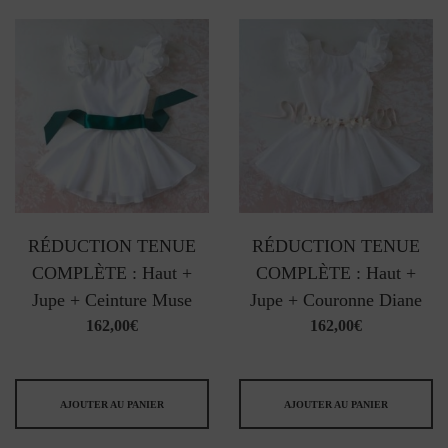
RÉDUCTION TENUE
RÉDUCTION TENUE
COMPLÈTE : Haut +
COMPLÈTE : Haut +
Jupe + Ceinture Muse
Jupe + Couronne Diane
162,00
€
162,00
€
AJOUTER AU PANIER
AJOUTER AU PANIER