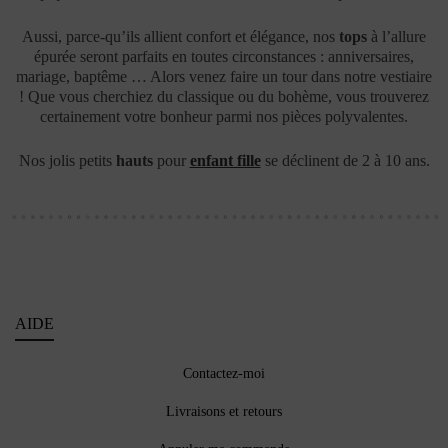
Aussi, parce-qu’ils allient confort et élégance, nos
tops
à l’allure
épurée seront parfaits en toutes circonstances : anniversaires,
mariage, baptême … Alors venez faire un tour dans notre vestiaire
! Que vous cherchiez du classique ou du bohème, vous trouverez
certainement votre bonheur parmi nos pièces polyvalentes.
Nos jolis petits
hauts
pour
enfant fille
se déclinent de 2 à 10 ans.
AIDE
Contactez-moi
Livraisons et retours