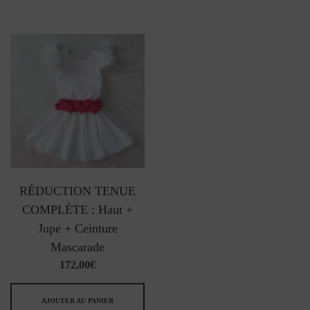
RÉDUCTION TENUE
COMPLÈTE : Haut +
Jupe + Ceinture
Mascarade
172,00
€
AJOUTER AU PANIER