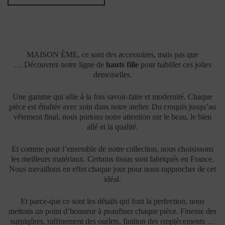
MAISON ÈME, ce sont des accessoires, mais pas que
…
Découvrez notre ligne de
hauts fille
pour habiller ces jolies
demoiselles.
Une gamme qui allie à la fois savoir-faire et modernité. Chaque
pièce est étudiée avec soin dans notre atelier. Du croquis jusqu’au
vêtement final, nous portons notre attention sur le beau, le bien
allé et la qualité.
Et comme pour l’ensemble de notre collection, nous choisissons
les meilleurs matériaux. Certains tissus sont fabriqués en France.
Nous travaillons en effet chaque jour pour nous rapprocher de cet
idéal.
Et parce-que ce sont les détails qui font la perfection, nous
mettons un point d’honneur à peaufiner chaque pièce. Finesse des
surpiqûres, raffinement des ourlets, finition des empiècements …