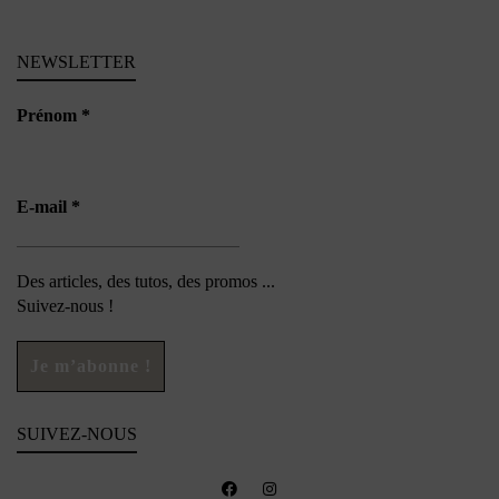
NEWSLETTER
Prénom
*
E-mail
*
Des articles, des tutos, des promos ...
Suivez-nous !
SUIVEZ-NOUS