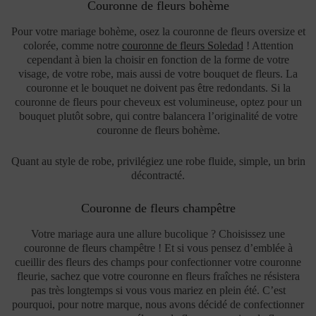
Couronne de fleurs bohème
Pour votre mariage bohème, osez la couronne de fleurs oversize et
colorée, comme notre
couronne de fleurs Soledad
! Attention
cependant à bien la choisir en fonction de la forme de votre
visage, de votre robe, mais aussi de votre bouquet de fleurs. La
couronne et le bouquet ne doivent pas être redondants. Si la
couronne de fleurs pour cheveux est volumineuse, optez pour un
bouquet plutôt sobre, qui contre balancera l’originalité de votre
couronne de fleurs bohème.
Quant au style de robe, privilégiez une robe fluide, simple, un brin
décontracté.
Couronne de fleurs champêtre
Votre mariage aura une allure bucolique ? Choisissez une
couronne de fleurs champêtre ! Et si vous pensez d’emblée à
cueillir des fleurs des champs pour confectionner votre couronne
fleurie, sachez que votre couronne en fleurs fraîches ne résistera
pas très longtemps si vous vous mariez en plein été. C’est
pourquoi, pour notre marque, nous avons décidé de confectionner