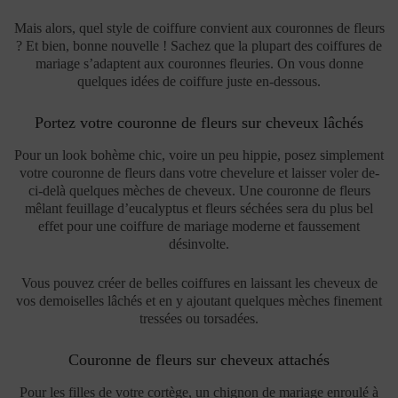
Mais alors, quel style de coiffure convient aux couronnes de fleurs
? Et bien, bonne nouvelle ! Sachez que la plupart des coiffures de
mariage s’adaptent aux couronnes fleuries. On vous donne
quelques idées de coiffure juste en-dessous.
Portez votre couronne de fleurs sur cheveux lâchés
Pour un look bohème chic, voire un peu hippie, posez simplement
votre couronne de fleurs dans votre chevelure et laisser voler de-
ci-delà quelques mèches de cheveux. Une couronne de fleurs
mêlant feuillage d’eucalyptus et fleurs séchées sera du plus bel
effet pour une coiffure de mariage moderne et faussement
désinvolte.
Vous pouvez créer de belles coiffures en laissant les cheveux de
vos demoiselles lâchés et en y ajoutant quelques mèches finement
tressées ou torsadées.
Couronne de fleurs sur cheveux attachés
Pour les filles de votre cortège, un chignon de mariage enroulé à