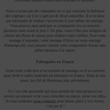
couronnes fleuries restent ainsi délicates et raffinées.
Nous n’avons pas de contraintes en ce qui concerne la fraîcheur
des végétaux car il ne s’agit pas de fleurs naturelles. Il n’est donc
pas nécessaire de réaliser l’accessoire le jour même du mariage.
Vous pouvez ainsi anticiper et commander vos accessoires
plusieurs mois avant le jour J. De plus, vous n’êtes pas obligées de
choisir des fleurs de saison pour réaliser votre coiffure. Pour votre
mariage d’automne, votre mariage d’hiver ou votre mariage
Printemps-été, vous pourrez choisir votre composition florale sans
prêter attention à la saison.
Fabriquées en France
Toute notre collection d’accessoires de mariage ou d’accessoires
pour Noël et autres festivités est fabriquée en France. Dans le sud-
ouest, du côté de Bordeaux plus précisément.
Et c’est cette proximité qui nous permet de vous proposer un
service sur-mesure et de vous conseiller au mieux, selon vos idées.
Si vous souhaitez
nous contacter
pour laisser place à vos envies,
c’est par là !