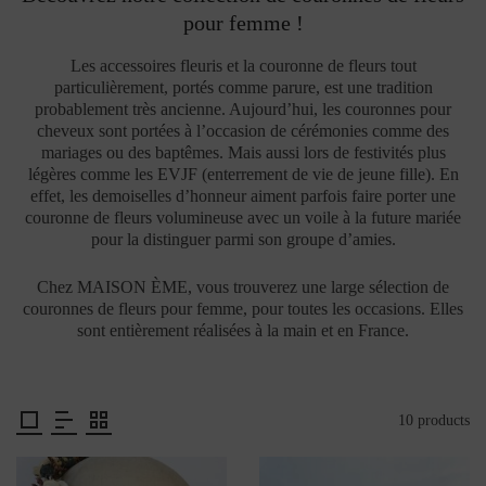
pour femme !
Les accessoires fleuris et la couronne de fleurs tout
particulièrement, portés comme parure, est une tradition
probablement très ancienne. Aujourd’hui, les couronnes pour
cheveux sont portées à l’occasion de cérémonies comme des
mariages ou des baptêmes. Mais aussi lors de festivités plus
légères comme les EVJF (enterrement de vie de jeune fille). En
effet, les demoiselles d’honneur aiment parfois faire porter une
couronne de fleurs volumineuse avec un voile à la future mariée
pour la distinguer parmi son groupe d’amies.
Chez MAISON ÈME, vous trouverez une large sélection de
couronnes de fleurs pour femme, pour toutes les occasions. Elles
sont entièrement réalisées à la main et en France.
10 products