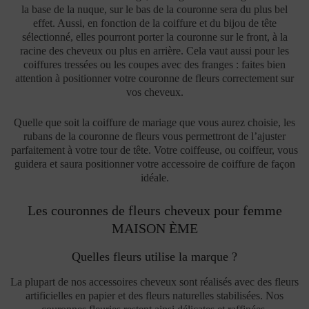
la base de la nuque, sur le bas de la couronne sera du plus bel
effet. Aussi, en fonction de la coiffure et du bijou de tête
sélectionné, elles pourront porter la couronne sur le front, à la
racine des cheveux ou plus en arrière. Cela vaut aussi pour les
coiffures tressées ou les coupes avec des franges : faites bien
attention à positionner votre couronne de fleurs correctement sur
vos cheveux.
Quelle que soit la coiffure de mariage que vous aurez choisie, les
rubans de la couronne de fleurs vous permettront de l’ajuster
parfaitement à votre tour de tête. Votre coiffeuse, ou coiffeur, vous
guidera et saura positionner votre accessoire de coiffure de façon
idéale.
Les couronnes de fleurs cheveux pour femme
MAISON ÈME
Quelles fleurs utilise la marque ?
La plupart de nos accessoires cheveux sont réalisés avec des fleurs
artificielles en papier et des fleurs naturelles stabilisées. Nos