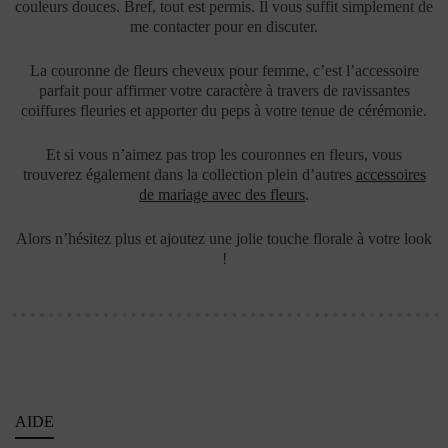
couleurs douces. Bref, tout est permis. Il vous suffit simplement de
me contacter pour en discuter.
La couronne de fleurs cheveux pour femme, c’est l’accessoire
parfait pour affirmer votre caractère à travers de ravissantes
coiffures fleuries et apporter du peps à votre tenue de cérémonie.
Et si vous n’aimez pas trop les couronnes en fleurs, vous
trouverez également dans la collection plein d’autres
accessoires
de mariage avec des fleurs
.
Alors n’hésitez plus et ajoutez une jolie touche florale à votre look
!
AIDE