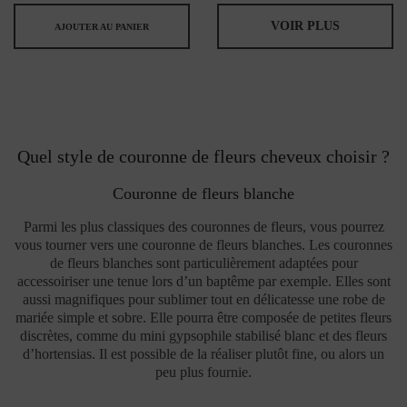
VOIR PLUS
AJOUTER AU PANIER
Quel style de couronne de fleurs cheveux choisir ?
Couronne de fleurs blanche
Parmi les plus classiques des couronnes de fleurs, vous pourrez
vous tourner vers une couronne de fleurs blanches. Les couronnes
de fleurs blanches sont particulièrement adaptées pour
accessoiriser une tenue lors d’un baptême par exemple. Elles sont
aussi magnifiques pour sublimer tout en délicatesse une robe de
mariée simple et sobre. Elle pourra être composée de petites fleurs
discrètes, comme du mini gypsophile stabilisé blanc et des fleurs
d’hortensias. Il est possible de la réaliser plutôt fine, ou alors un
peu plus fournie.