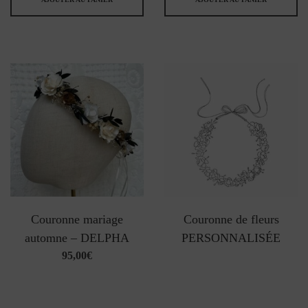
Couronne mariage
Couronne de fleurs
automne – DELPHA
PERSONNALISÉE
95,00
€