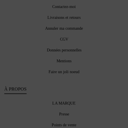
Contactez-moi
Livraisons et retours
Annuler ma commande
CGV
Données personnelles
Mentions
Faire un joli noeud
À PROPOS
LA MARQUE
Presse
Points de vente