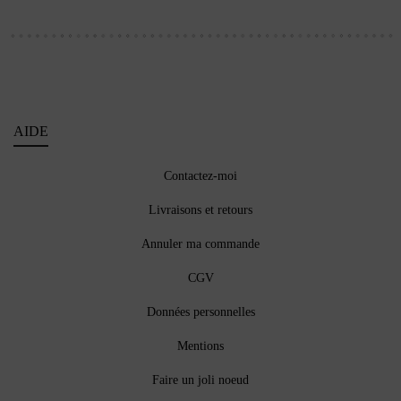
AIDE
Contactez-moi
Livraisons et retours
Annuler ma commande
CGV
Données personnelles
Mentions
Faire un joli noeud