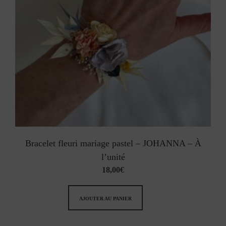
Bracelet fleuri mariage pastel – JOHANNA – À
l’unité
18,00
€
AJOUTER AU PANIER