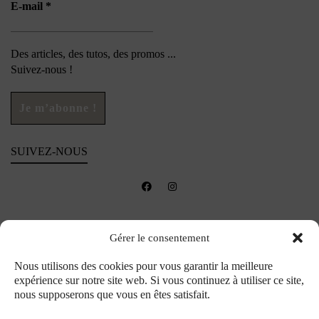
E-mail
*
Des articles, des tutos, des promos ...
Suivez-nous !
SUIVEZ-NOUS
Gérer le consentement
Nous utilisons des cookies pour vous garantir la meilleure
expérience sur notre site web. Si vous continuez à utiliser ce site,
nous supposerons que vous en êtes satisfait.