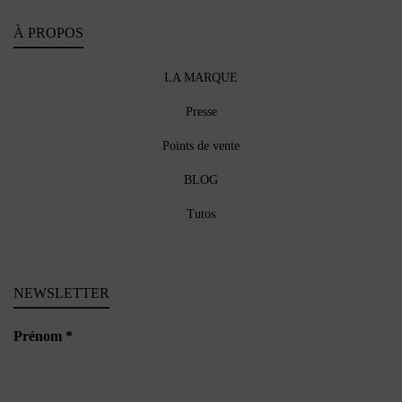
À PROPOS
LA MARQUE
Presse
Points de vente
BLOG
Tutos
NEWSLETTER
Prénom
*