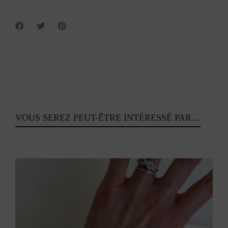
VOUS SEREZ PEUT-ÊTRE INTÉRESSÉ PAR…