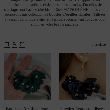
touche de romantisme et de poésie, les
boucles d’oreilles de
mariage
sont l’accessoire idéal. Chez MAISON ÈME, nous vous
proposons une collection de
boucles d’oreilles florales
, réalisées
à la main dans notre atelier en France, spécialement conçues pour
sublimer votre beauté naturelle.
5 products
Boucles d’oreilles fleurs
Créoles fleurs stabilisées