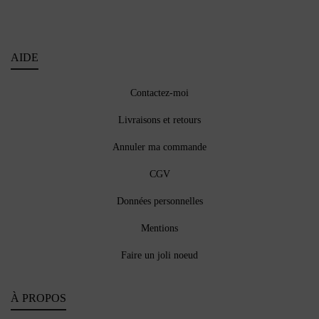
AIDE
Contactez-moi
Livraisons et retours
Annuler ma commande
CGV
Données personnelles
Mentions
Faire un joli noeud
À PROPOS