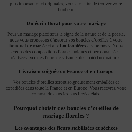
plus imposantes et originales, vous êtes sûre de trouver votre
bonheur.
Un écrin floral pour votre mariage
Pour un mariage placé sous le signe de la nature et de la poésie,
nous vous proposons d’assortir vos boucles d’oreilles à votre
bouquet de mariée
et aux
boutonnières
des hommes
. Nous
créons des compositions florales uniques et personnalisées,
réalisées avec des fleurs de saison et des matériaux naturels.
Livraison soignée en France et en Europe
Vos boucles d’oreilles seront soigneusement emballées et
expédiées dans toute la France et en Europe. Vous recevrez votre
commande dans les plus brefs délais.
Pourquoi choisir des boucles d’oreilles de
mariage florales ?
Les avantages des fleurs stabilisées et séchées