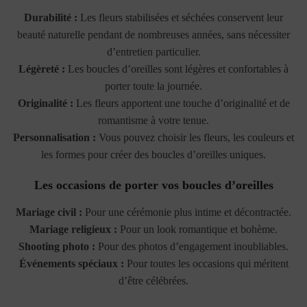
Durabilité :
Les fleurs stabilisées et séchées conservent leur
beauté naturelle pendant de nombreuses années, sans nécessiter
d’entretien particulier.
Légèreté :
Les boucles d’oreilles sont légères et confortables à
porter toute la journée.
Originalité :
Les fleurs apportent une touche d’originalité et de
romantisme à votre tenue.
Personnalisation :
Vous pouvez choisir les fleurs, les couleurs et
les formes pour créer des boucles d’oreilles uniques.
Les occasions de porter vos boucles d’oreilles
Mariage civil :
Pour une cérémonie plus intime et décontractée.
Mariage religieux :
Pour un look romantique et bohème.
Shooting photo :
Pour des photos d’engagement inoubliables.
Événements spéciaux :
Pour toutes les occasions qui méritent
d’être célébrées.