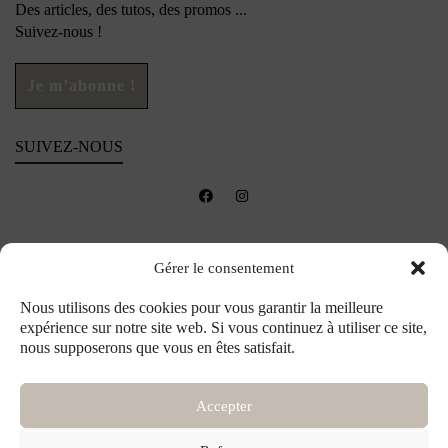
Des articles, des tutos, des promos ...
Suivez-nous !
SUIVEZ-NOUS
Gérer le consentement
Nous utilisons des cookies pour vous garantir la meilleure
expérience sur notre site web. Si vous continuez à utiliser ce site,
nous supposerons que vous en êtes satisfait.
Accepter