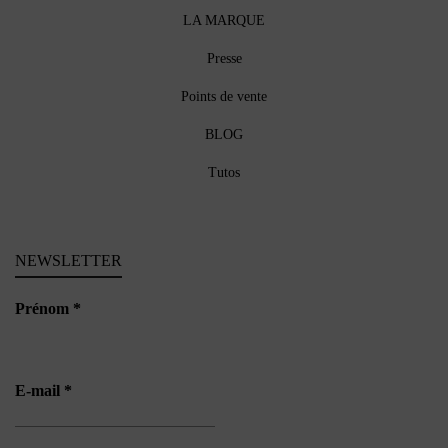
LA MARQUE
Presse
Points de vente
BLOG
Tutos
NEWSLETTER
Prénom
*
E-mail
*