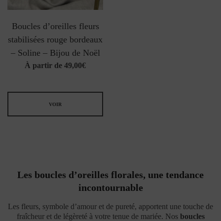
Boucles d’oreilles fleurs
stabilisées rouge bordeaux
– Soline – Bijou de Noël
À partir de
49,00
€
VOIR
Les boucles d’oreilles florales, une tendance
incontournable
Les fleurs, symbole d’amour et de pureté, apportent une touche de
fraîcheur et de légèreté à votre tenue de mariée. Nos
boucles