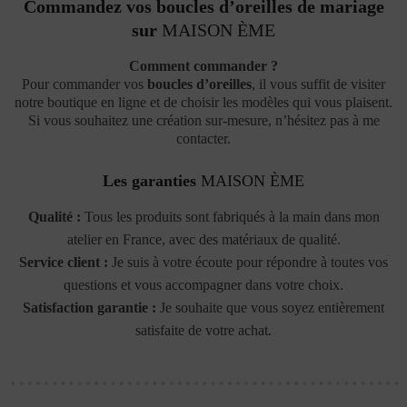
Commandez vos boucles d’oreilles de mariage
sur
MAISON ÈME
Comment commander ?
Pour commander vos
boucles d’oreilles
, il vous suffit de visiter
notre boutique en ligne et de choisir les modèles qui vous plaisent.
Si vous souhaitez une création sur-mesure, n’hésitez pas à me
contacter.
Les garanties
MAISON ÈME
Qualité :
Tous les produits sont fabriqués à la main dans mon
atelier en France, avec des matériaux de qualité.
Service client :
Je suis à votre écoute pour répondre à toutes vos
questions et vous accompagner dans votre choix.
Satisfaction garantie :
Je souhaite que vous soyez entièrement
satisfaite de votre achat.