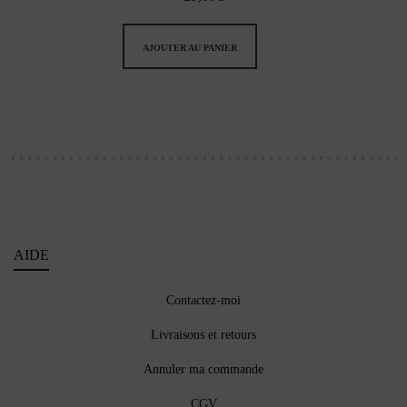
AJOUTER AU PANIER
AIDE
Contactez-moi
Livraisons et retours
Annuler ma commande
CGV