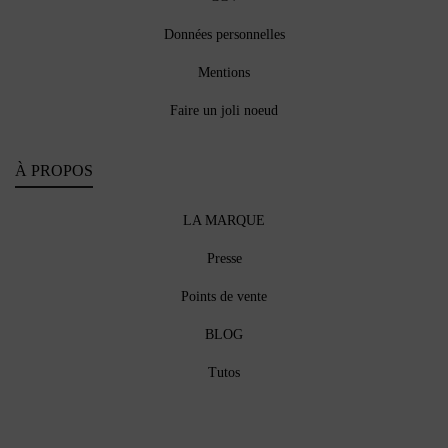
Données personnelles
Mentions
Faire un joli noeud
À PROPOS
LA MARQUE
Presse
Points de vente
BLOG
Tutos