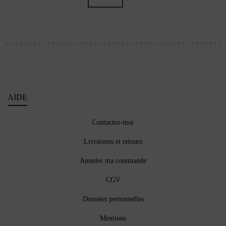
AIDE
Contactez-moi
Livraisons et retours
Annuler ma commande
CGV
Données personnelles
Mentions