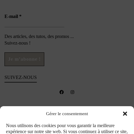
E-mail
*
Des articles, des tutos, des promos ...
Suivez-nous !
SUIVEZ-NOUS
Gérer le consentement
Nous utilisons des cookies pour vous garantir la meilleure
expérience sur notre site web. Si vous continuez à utiliser ce site,