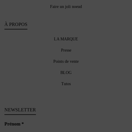
Faire un joli noeud
À PROPOS
LA MARQUE
Presse
Points de vente
BLOG
Tutos
NEWSLETTER
Prénom
*