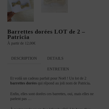
Barrettes dorées LOT de 2 –
Patricia
À partir de
12,00
€
DESCRIPTION
DETAILS
ENTRETIEN
Et voilà un cadeau parfait pour Noël ! Un lot de 2
barrettes dorées
qui répond au joli nom de Patricia
.
Enfin, elles sont dorées ces barrettes, oui, mais elles ne
parlent pas …