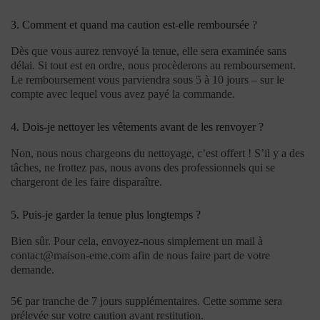
3. Comment et quand ma caution est-elle remboursée ?
Dès que vous aurez renvoyé la tenue, elle sera examinée sans
délai. Si tout est en ordre, nous procèderons au remboursement.
Le remboursement vous parviendra sous 5 à 10 jours – sur le
compte avec lequel vous avez payé la commande.
4. Dois-je nettoyer les vêtements avant de les renvoyer ?
Non, nous nous chargeons du nettoyage, c’est offert ! S’il y a des
tâches, ne frottez pas, nous avons des professionnels qui se
chargeront de les faire disparaître.
5. Puis-je garder la tenue plus longtemps ?
Bien sûr. Pour cela, envoyez-nous simplement un mail à
contact@maison-eme.com afin de nous faire part de votre
demande.
5€ par tranche de 7 jours supplémentaires. Cette somme sera
prélevée sur votre caution avant restitution.