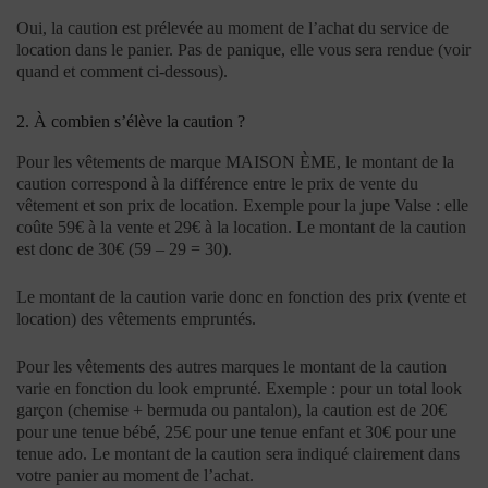
Oui, la caution est prélevée au moment de l’achat du service de
location dans le panier. Pas de panique, elle vous sera rendue (voir
quand et comment ci-dessous).
2.
À combien s’élève la caution
?
Pour les vêtements de marque MAISON ÈME, le montant de la
caution correspond à la différence entre le prix de vente du
vêtement et son prix de location. Exemple pour la jupe Valse : elle
coûte 59€ à la vente et 29€ à la location. Le montant de la caution
est donc de 30€ (59 – 29 = 30).
Le montant de la caution varie donc en fonction des prix (vente et
location) des vêtements empruntés.
Pour les vêtements des autres marques le montant de la caution
varie en fonction du look emprunté. Exemple : pour un total look
garçon (chemise + bermuda ou pantalon), la caution est de 20€
pour une tenue bébé, 25€ pour une tenue enfant et 30€ pour une
tenue ado. Le montant de la caution sera indiqué clairement dans
votre panier au moment de l’achat.