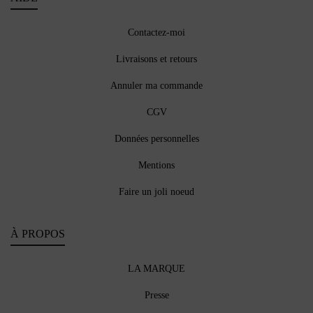
Contactez-moi
Livraisons et retours
Annuler ma commande
CGV
Données personnelles
Mentions
Faire un joli noeud
À PROPOS
LA MARQUE
Presse