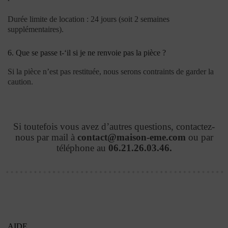
Durée limite de location : 24 jours (soit 2 semaines
supplémentaires).
6. Que se passe t-‘il si je ne renvoie pas la pièce ?
Si la pièce n’est pas restituée, nous serons contraints de garder la
caution.
Si toutefois vous avez d’autres questions, contactez-
nous par mail à
contact@maison-eme.com
ou par
téléphone au
06.21.26.03.46.
AIDE