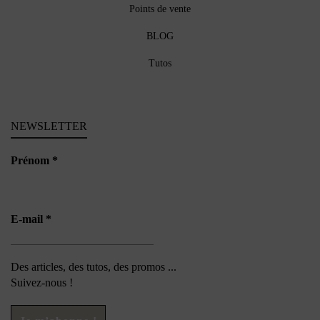
Points de vente
BLOG
Tutos
NEWSLETTER
Prénom
*
E-mail
*
Des articles, des tutos, des promos ...
Suivez-nous !