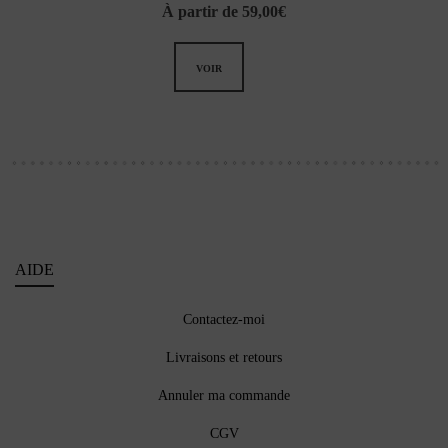
À partir de
59,00
€
VOIR
AIDE
Contactez-moi
Livraisons et retours
Annuler ma commande
CGV