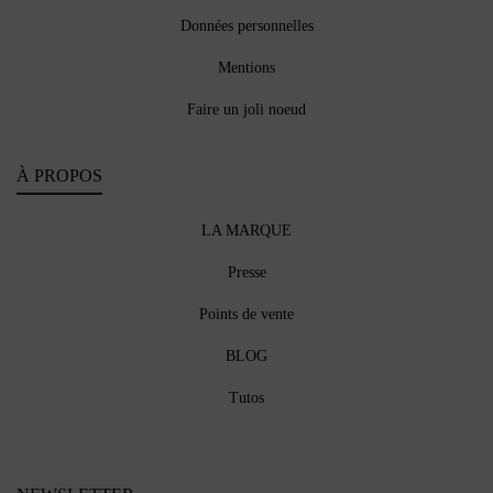
Données personnelles
Mentions
Faire un joli noeud
À PROPOS
LA MARQUE
Presse
Points de vente
BLOG
Tutos