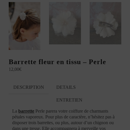
Barrette fleur en tissu – Perle
12,00
€
DESCRIPTION
DETAILS
ENTRETIEN
La
barrette
Perle parera votre coiffure de charmants
pétales vaporeux. Pour plus de caractère, n’hésitez pas à
disposer trois barrettes, ou plus, autour d’un chignon ou
dans une tresse. Elle accompagnera à merveille vos